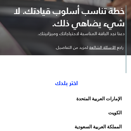
خطة تناسب أسلوب قيادتك. لا
شيء يضاهي ذلك.
دعنا نجد الباقة المناسبة لاحتياجاتك وميزانيتك.
راجع
الأسئلة الشائعة
لمزيد من التفاصيل.
اختر بلدك
الإمارات العربية المتحدة
الكويت
المملكة العربية السعودية