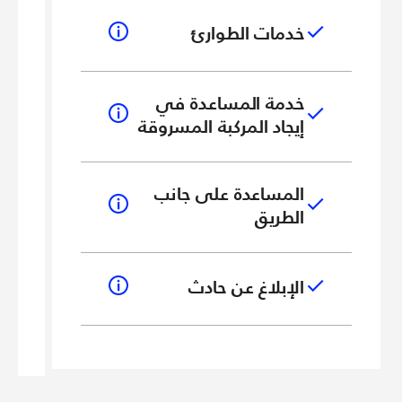
خدمات الطوارئ
خدمة المساعدة في
إيجاد المركبة المسروقة
المساعدة على جانب
الطريق
الإبلاغ عن حادث