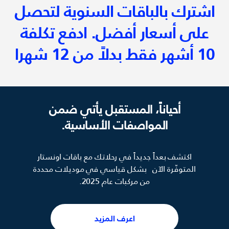
اشترك بالباقات السنوية لتحصل
على أسعار أفضل. ادفع تكلفة
10 أشهر فقط بدلاً من 12 شهرا
أحياناً، المستقبل يأتي ضمن
المواصفات الأساسية.
اكتشف بعداً جديداً في رحلاتك مع باقات اونستار
المتوفّرة الآن بشكل قياسي في موديلات محددة
من مركبات عام 2025.
اعرف المزيد