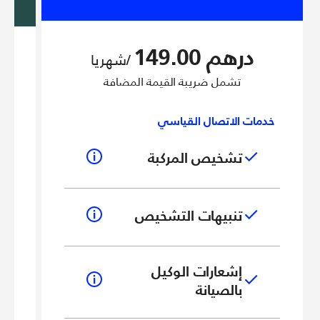
درهم 149.00
/شهريا
تشمل ضريبة القيمة المضافة
خدمات الاتصال القياسي
خد
تشخيص المركبة
تنبيهات التشخيص
إشعارات الوكيل
بالصيانة