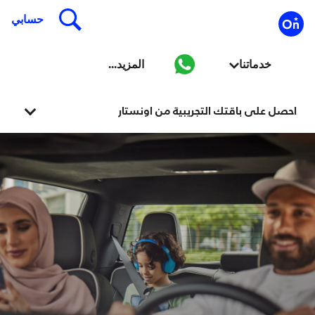
احصل على باقتك التجريبية من اونستار