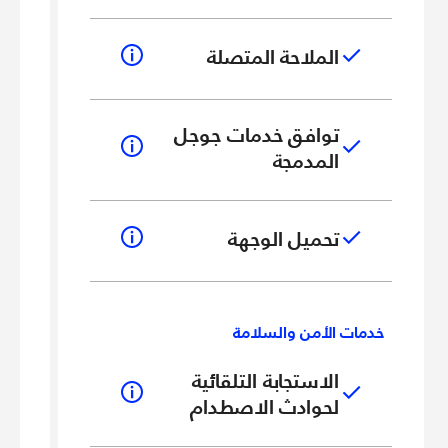
الملاحة المتصلة
توافق خدمات جوجل
المدمجة
تحميل الوجهة
خدمات الأمن والسلامة
خد
الاستجابة التلقائية
لحوادث الاصطدام