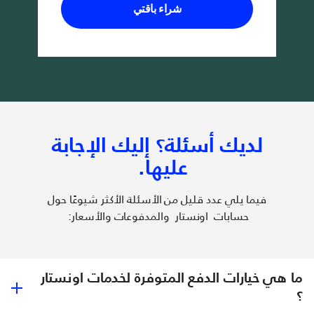
شراء باقتي
لديك أسئلة؟ إليك الإجابة
عليها.
فيما يلي عدد قليل من الأسئلة الأكثر شيوعًا حول
حسابات اونستار والمدفوعات والأسعار:
ما هي خيارات الدفع المتوفرة لخدمات اونستار
؟