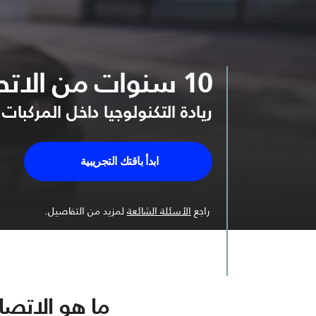
10 سنوات من الاتصال القياسي
ريادة التكنولوجيا داخل المركبات 
ابدأ باقتك التجريبية
راجع
الأسئلة الشائعة
لمزيد من التفاصيل.
ما هو الاتص