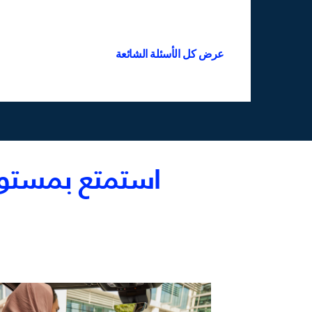
عرض كل الأسئلة الشائعة
استمتع بمستوي