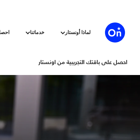
احصل على باقتك التجريبية من اونستار