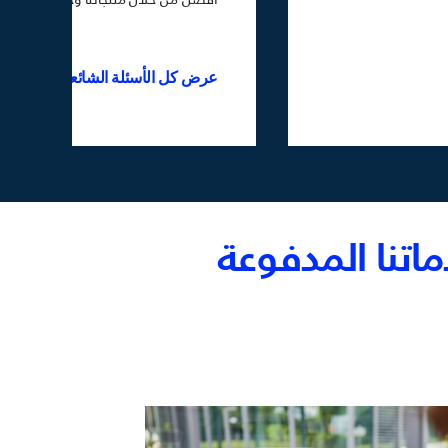
عرض كل الأسئلة الشائعة
تنا المدفوعة