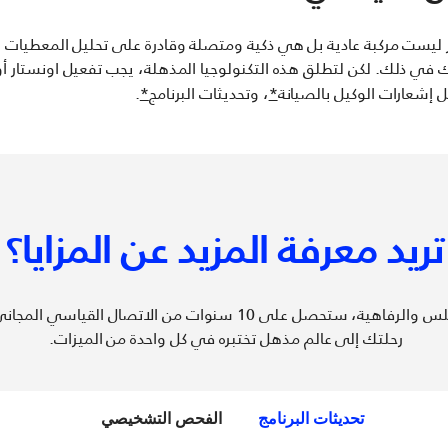
ر ليست مركبة عادية بل هي ذكية ومتصلة وقادرة على تحليل المعطيات ل
ل إشعارات الوكيل بالصيانة
*
، وتحديثات البرنامج
*
.
تريد معرفة المزيد عن المزايا؟
ستحصل على 10 سنوات من الاتصال القياسي المجاني
رحلتك إلى عالم مذهل تختبره في كل واحدة من الميزات.
تحديثات البرنامج
الفحص التشخيصي