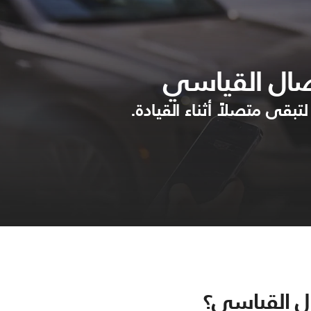
لتبقى متصلاً أثناء القيادة.
ال القياسي؟