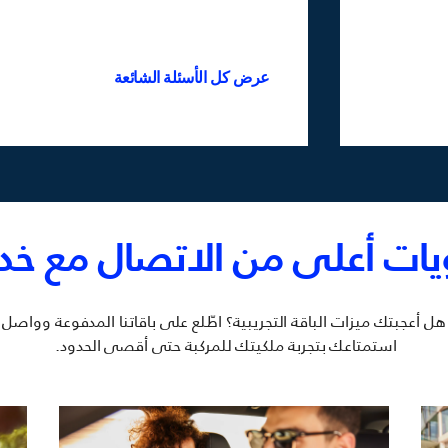
عرض كل الأسئلة الشائعة
ات أعلى من الاتصال مع خدما
هل أعجبتك ميزات الباقة التجريبية؟ اطّلع على باقاتنا المدفوعة وواصل
استمتاعك بتجربة ملكيتك للمركبة حتى أقصى الحدود.