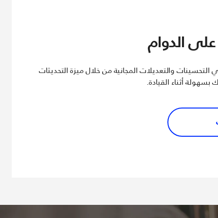
على الدوام
ي التحسينات والتعديلات المجانية من خلال ميزة التحديثات
 بسهولة أثناء القيادة.
ت