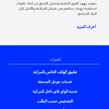
بتوحيد جهود الفرق المعنية وتمكين الجميع من اتخاذ خطوات
استباقية مهمة، نساهم في ضمان السلامة والأمان لكل
أفراد المجتمع.
اعرف المزيد