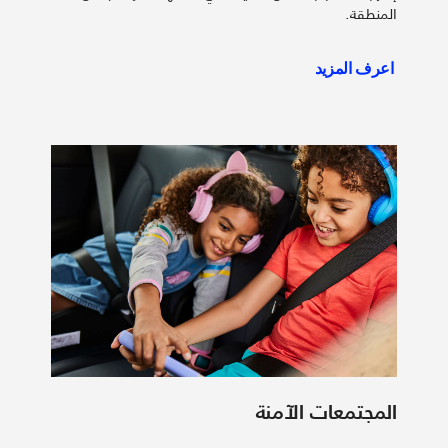
المنطقة.
اعرف المزيد
المجتمعات الآمنة