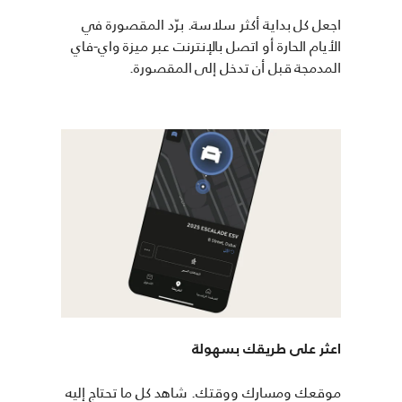
اجعل كل بداية أكثر سلاسة. برّد المقصورة في
الأيام الحارة أو اتصل بالإنترنت عبر ميزة واي-فاي
المدمجة قبل أن تدخل إلى المقصورة.
اعثر على طريقك بسهولة
موقعك ومسارك ووقتك. شاهد كل ما تحتاج إليه