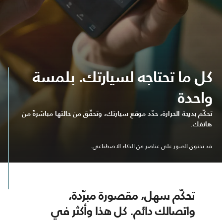
كل ما تحتاجه لسيارتك. بلمسة
واحدة
تحكّم بدرجة الحرارة، حدّد موقع سيارتك، وتحقّق من حالتها مباشرةً من
هاتفك.
قد تحتوي الصور على عناصر من الذكاء الاصطناعي.
تحكّم سهل، مقصورة مبرّدة،
واتصالك دائم. كل هذا وأكثر في