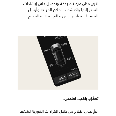
لترى مكان مركبتك بدقة وتحصل على إرشادات
السير إليها واكتشف الأماكن القريبة وأرسل
المسارات مباشرة إلى نظام الملاحة المدمج.
تحقّق. راقب. اطمئن.
ابقَ على اطلاع من خلال القراءات الفورية لضغط