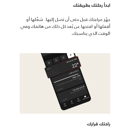
ابدأ رحلتك بطريقتك
جهّز مركبتك قبل حتى أن تصل إليها. شغّلها أو
أقفلها أو افتحها عن بُعد كل ذلك من هاتفك وفي
الوقت الذي يناسبك.
راحتك قرارك