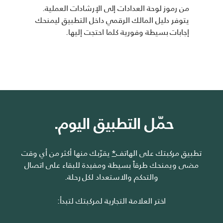
من رموز لوحة العدادات إلى الإرشادات العملية.
يتوفر دليل المالك الرقمي داخل التطبيق ليمنحك
إجابات بسيطة وفورية كلما احتجت إليها.
حمّل التطبيق اليوم.
تطبيق مركبتك على الهاتف
*
يقرّبك منها أكثر من أي وقت
مضى ويمنحك طرقاً بسيطة ومفيدة للبقاء على اتصال
والتحكم والاستعداد لكل رحلة.
اختر العلامة التجارية لمركبتك لتبدأ: