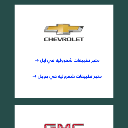
متجر تطبيقات شفروليه في آبل
متجر تطبيقات شفروليه في جوجل