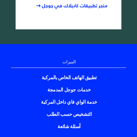
متجر تطبيقات كاديلاك في جوجل