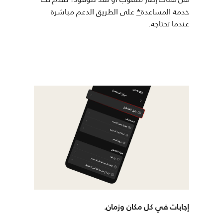
خدمة المساعدة
*
على الطريق الدعم مباشرة
عندما تحتاجه.
إجابات في كل مكان وزمان.