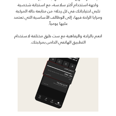
واجهة استخدام أكثر سلاسة، مع استجابة شخصية
تلبي احتياجاتك في كل رحلة؛ من متابعة حالة المركبة
ومزايا الراحة فيها، إلى الوظائف الأساسية التي تعتمد
عليها يومياً.
انعم بالراحة والرفاهية مع ست طرق مختلفة لاستخدام
التطبيق الهاتفي الخاص بمركبتك.