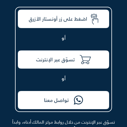
أو
أو
تسوّق عبر الإنترنت من خلال روابط مركز المالك أدناه، وابدأ