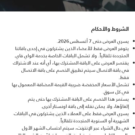
الشروط والأحكام
يسري العرض حتى 7 أغسطس 2026.
يتوفر العرض فقط للأعضاء الذين يشتركون في إحدى باقاتنا
المتجددة تلقائياً. ولا تشمل الباقات الخاصة بخدمة الواي فاي.
يقتصر العرض على الباقة المشترك بها، أي أنه عند الاشتراك
في باقة الاتصال سيتم تطبيق الخصم على باقة الاتصال
فقط.
تشمل الأسعار المخفضة ضريبة القيمة المضافة المعمول بها
في كل سوق.
يستمر هذا الخصم على الباقة المشترك بها حتى يتم
إلغاؤها، ولا يمكن نقله إلى باقة اونستار أخرى.
يسري العرض فقط على العملاء الذين يشتركون في الباقات
الشهرية أو السنوية المتجددة تلقائياً.
في حال الشراء عبر الإنترنت، سيتم احتساب الشهر الأول