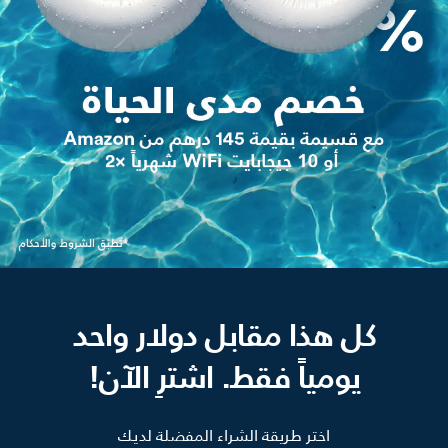
كل هذا مقابل دولار واحد
يومياً فقط. اشترِ الآن!
اختر طريقة الشراء المفضلة لديك