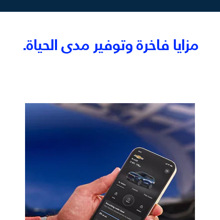
مزايا فاخرة وتوفير مدى الحياة.