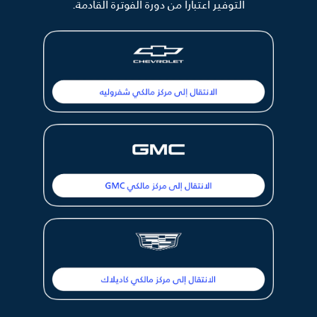
التوفير اعتباراً من دورة الفوترة القادمة.