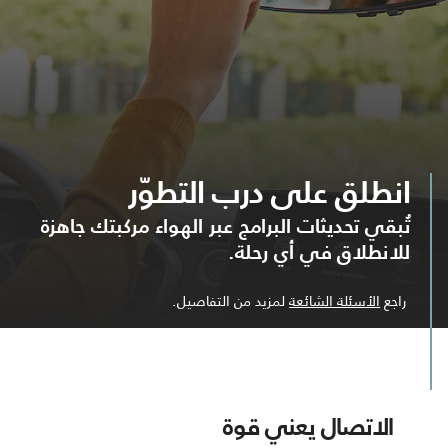
انطلق على درب التطوّر
تُبقي تحديثات البرامج عبر الهواء مركبتك جاهزة
للانطلاق في أي رحلة.
راجع
الأسئلة الشائعة
لمزيد من التفاصيل.
الاتصال يعني قوة