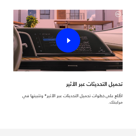
تحميل التحديثات عبر الأثير
اطّلع على خطوات تحميل التحديثات عبر الأثير* وتثبيتها في
مركبتك.