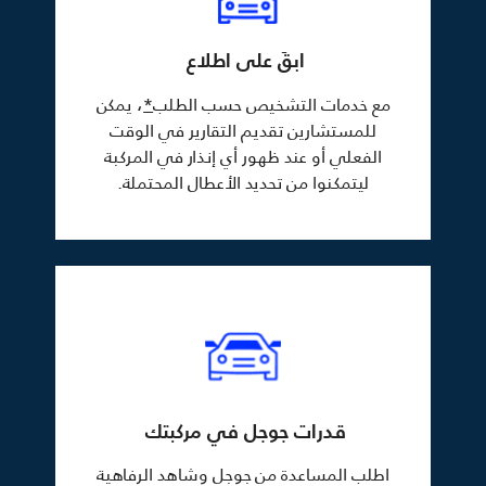
ابقَ على اطلاع
مع خدمات التشخيص حسب الطلب
*
، يمكن
للمستشارين تقديم التقارير في الوقت
الفعلي أو عند ظهور أي إنذار في المركبة
ليتمكنوا من تحديد الأعطال المحتملة.
قدرات جوجل في مركبتك
اطلب المساعدة من جوجل وشاهد الرفاهية