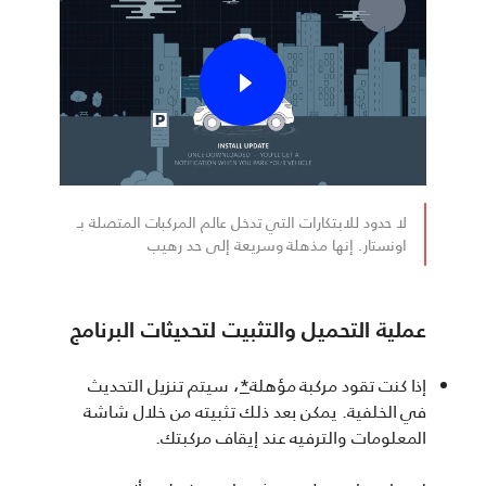
لا حدود للابتكارات التي تدخل عالم المركبات المتصلة بـ
اونستار. إنها مذهلة وسريعة إلى حد رهيب
عملية التحميل والتثبيت لتحديثات البرنامج
إذا كنت تقود مركبة مؤهلة
*
، سيتم تنزيل التحديث
في الخلفية. يمكن بعد ذلك تثبيته من خلال شاشة
المعلومات والترفيه عند إيقاف مركبتك.