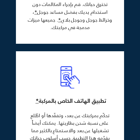
تخترق حياتك. قم بإجراء المكالمات دون
استخدام يديك بفضل مساعد جوجل
*
،
وخرائط جوجل وجوجل بلاي
*
. جميعها ميزات
مدمجة في مركبتك.
تطبيق الهاتف الخاص بالمركبة
*
تحكّم بمركبتك عن بعد، وتفقّدها أو اطّلع
على نسبة شحن بطاريتها. يمكنك أيضاً
تشغيلها عن بعد والاستمتاع بالكثير مما
يقدّمه هذا التطبيق حسب أسلوب حياتك