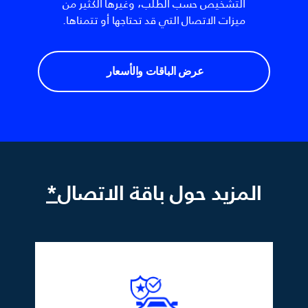
التشخيص حسب الطلب، وغيرها الكثير من
ميزات الاتصال التي قد تحتاجها أو تتمناها.
عرض الباقات والأسعار
المزيد حول باقة الاتصال
*