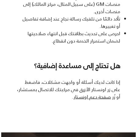
منصات GM (على سبيل المثال، مركز المالك) إلى
منصات أخرى.
تأكد دائمًا من تلقيك رسالة نجاح عند إضافة تفاصيل
أو تغييرها.
احرص على تحديث بطاقتك قبل انتهاء صلاحيتها
لضمان استمرار الخدمة دون انقطاع.
هل تحتاج إلى مساعدة إضافية؟
إذا كانت لديك أسئلة أو واجهت مشكلات، فاضغط
على زر اونستار الأزرق في مركبتك للاتصال بمستشار،
أو زُر
صفحة دعم اونستار
.