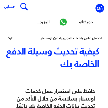
احصل على باقتك التجريبية من اونستار
كيفية تحديث وسيلة الدفع
الخاصة بك
حافظ على استمرار عمل خدمات
اونستار بسلاسة من خلال التأكد من
تحديث بيانات الدفع الخاصة بك دائمًا.