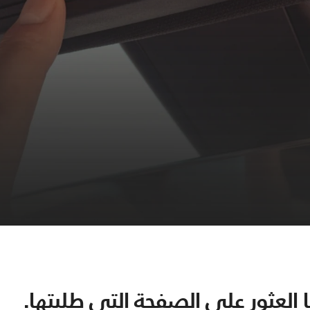
ننا العثور على الصفحة التي طلبتها.