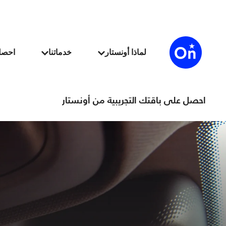
احصل على باقتك التجريبية من أونستار