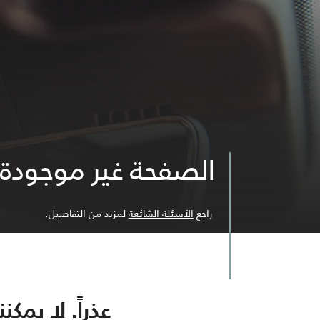
الصفحة غير موجودة
راجع
الأسئلة الشائعة
لمزيد من التفاصيل.
عذراً. لا يمك